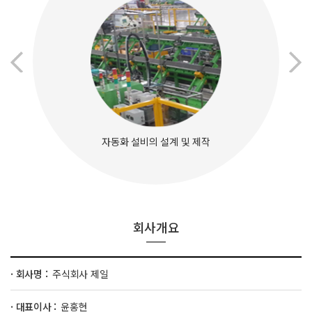
자동화 설비의 설계 및 제작
회사개요
· 회사명 :
주식회사 제일
· 대표이사 :
윤홍현