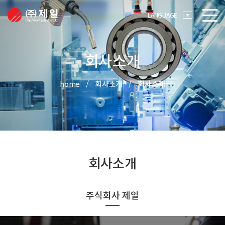
메뉴 바로가기
본문 바로가기
LANGUAGE
회사소개
home
회사소개
회사소개
회사소개
주식회사 제일