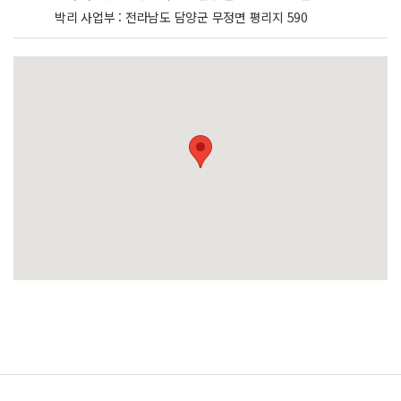
박리 사업부 : 전라남도 담양군 무정면 평리지 590