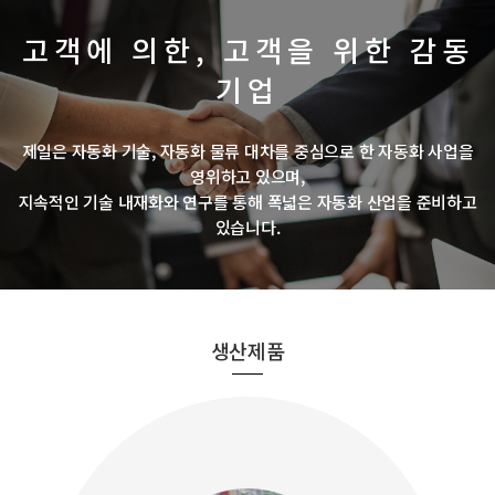
고객에 의한, 고객을 위한 감동
기업
제일은 자동화 기술, 자동화 물류 대차를 중심으로 한 자동화 사업을
영위하고 있으며,
지속적인 기술 내재화와 연구를 통해 폭넓은 자동화 산업을 준비하고
있습니다.
생산제품