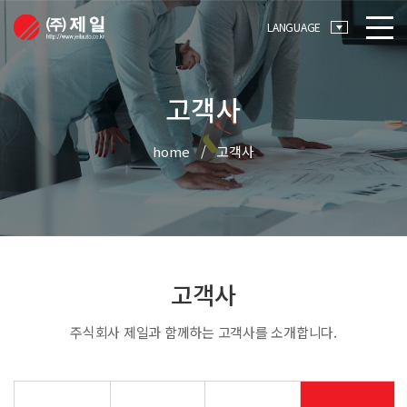
메뉴 바로가기
본문 바로가기
LANGUAGE
고객사
home
고객사
고객사
주식회사 제일과 함께하는 고객사를 소개합니다.