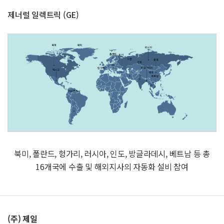
제너럴 일렉트릭 (GE)
북미, 폴란드, 헝가리, 러시아, 인도, 방글라데시, 베트남 등 총
16개국에 수출 및 해외지사의 자동화 설비 참여
(주) 제일